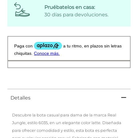
Pruébatelos en casa:
30 días para devoluciones.
Detalles
Descubre la bota casual para dama de la marca Real
Jungle, estilo 6035, en un elegante color latte. Diseñada
para ofrecer comodidad y estilo, esta bota es perfecta