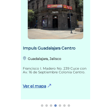
Impuls Guadalajara Centro
Guadalajara, Jalisco
Francisco I. Madero No. 239 Cuce con
Av. 16 de Septiembre Colonia Centro.
Ver el mapa