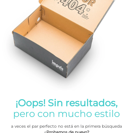
¡Oops! Sin resultados,
pero con mucho estilo
a veces el par perfecto no está en la primera búsqueda
¿Probamos de nuevo?