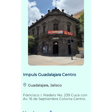
Impuls Guadalajara Centro
Guadalajara, Jalisco
Francisco I. Madero No. 239 Cuce con
Av. 16 de Septiembre Colonia Centro.