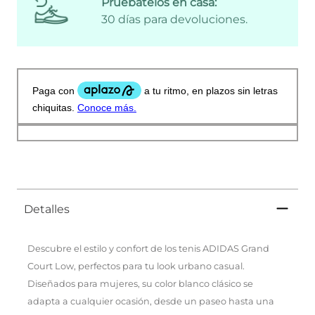
Pruébatelos en casa:
30 días para devoluciones.
Detalles
Descubre el estilo y confort de los tenis ADIDAS Grand
Court Low, perfectos para tu look urbano casual.
Diseñados para mujeres, su color blanco clásico se
adapta a cualquier ocasión, desde un paseo hasta una