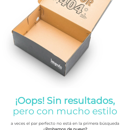
¡Oops! Sin resultados,
pero con mucho estilo
a veces el par perfecto no está en la primera búsqueda
¿Probamos de nuevo?