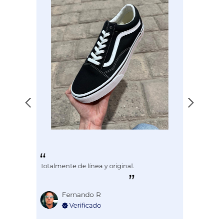
Totalmente de línea y original.
Fernando R