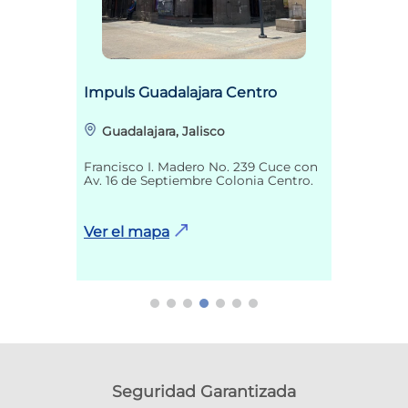
Impuls Guadalajara Centro
Guadalajara, Jalisco
Francisco I. Madero No. 239 Cuce con
Av. 16 de Septiembre Colonia Centro.
Ver el mapa
Seguridad Garantizada