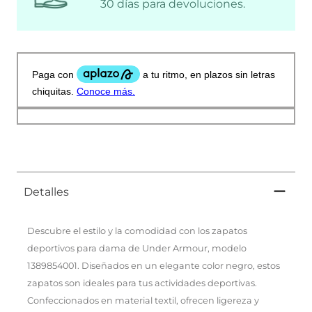
30 días para devoluciones.
Detalles
Descubre el estilo y la comodidad con los zapatos
deportivos para dama de Under Armour, modelo
1389854001. Diseñados en un elegante color negro, estos
zapatos son ideales para tus actividades deportivas.
Confeccionados en material textil, ofrecen ligereza y