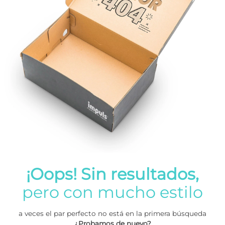
¡Oops! Sin resultados,
pero con mucho estilo
a veces el par perfecto no está en la primera búsqueda
¿Probamos de nuevo?