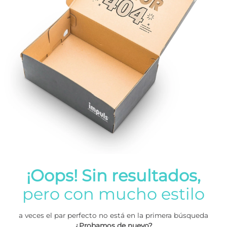
¡Oops! Sin resultados,
pero con mucho estilo
a veces el par perfecto no está en la primera búsqueda
¿Probamos de nuevo?