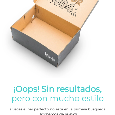
¡Oops! Sin resultados,
pero con mucho estilo
a veces el par perfecto no está en la primera búsqueda
¿Probamos de nuevo?