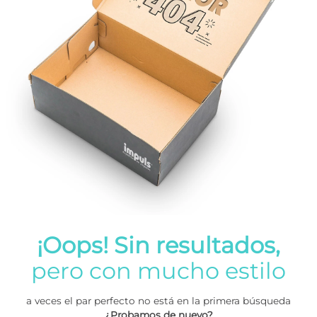
¡Oops! Sin resultados,
pero con mucho estilo
a veces el par perfecto no está en la primera búsqueda
¿Probamos de nuevo?