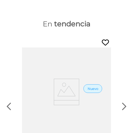
En
tendencia